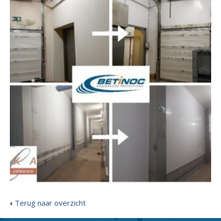
Terug naar overzicht