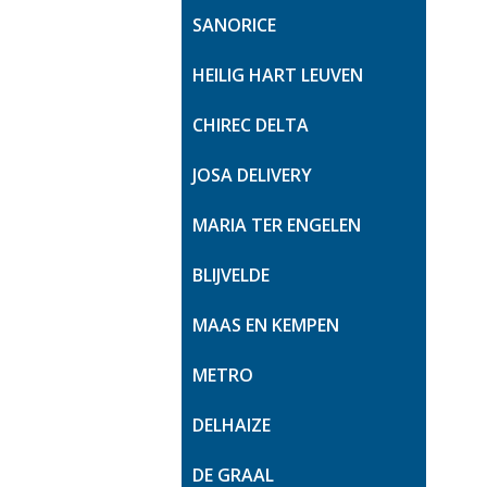
SANORICE
HEILIG HART LEUVEN
CHIREC DELTA
JOSA DELIVERY
MARIA TER ENGELEN
BLIJVELDE
MAAS EN KEMPEN
METRO
DELHAIZE
DE GRAAL