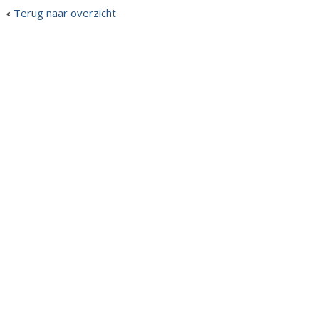
Terug naar overzicht