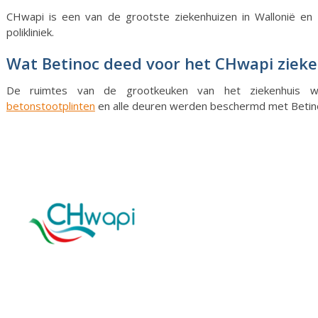
CHwapi is een van de grootste ziekenhuizen in Wallonië en b
polikliniek.
Wat Betinoc deed voor het CHwapi ziek
De ruimtes van de grootkeuken van het ziekenhuis
betonstootplinten
en alle deuren werden beschermd met Beti