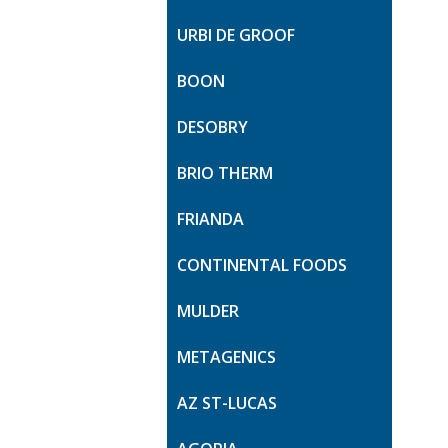
URBI DE GROOF
BOON
DESOBRY
BRIO THERM
FRIANDA
CONTINENTAL FOODS
MULDER
METAGENICS
AZ ST-LUCAS