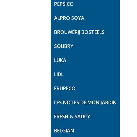
PEPSICO
ALPRO SOYA
BROUWERIJ BOSTEELS
SOUBRY
LUKA
LIDL
FRUPECO
LES NOTES DE MON JARDIN
FRESH & SAUCY
BELGIAN