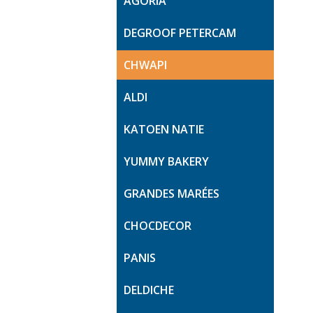
AGORIA
DEGROOF PETERCAM
CHWAPI
ALDI
KATOEN NATIE
YUMMY BAKERY
GRANDES MARÉES
CHOCDECOR
PANIS
DELDICHE