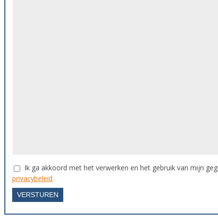
Ik ga akkoord met het verwerken en het gebruik van mijn ge
privacybeleid
VERSTUREN