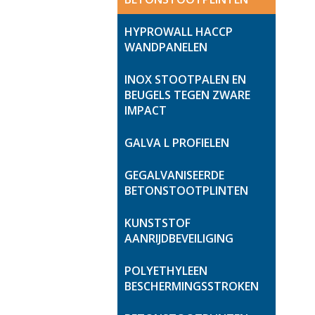
HYPROWALL HACCP
WANDPANELEN
INOX STOOTPALEN EN
BEUGELS TEGEN ZWARE
IMPACT
GALVA L PROFIELEN
GEGALVANISEERDE
BETONSTOOTPLINTEN
KUNSTSTOF
AANRIJDBEVEILIGING
POLYETHYLEEN
BESCHERMINGSSTROKEN