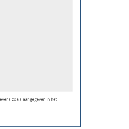
gevens zoals aangegeven in het