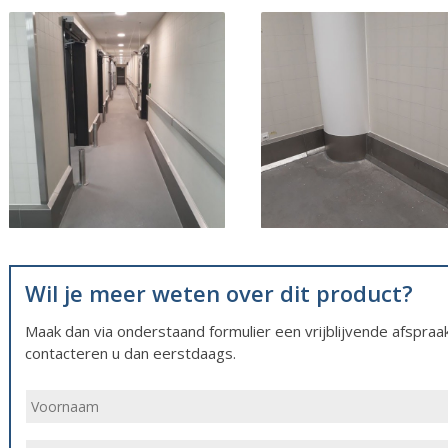
Wil je meer weten over dit product?
Maak dan via onderstaand formulier een vrijblijvende afspra
contacteren u dan eerstdaags.