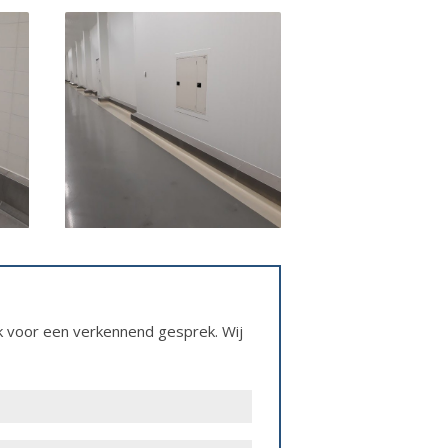
ak voor een verkennend gesprek. Wij