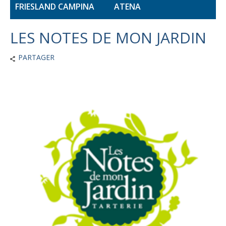
FRIESLAND CAMPINA
ATENA
LES NOTES DE MON JARDIN
PARTAGER