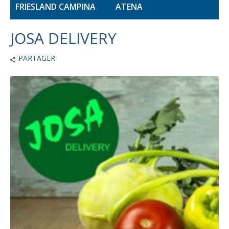
FRIESLAND CAMPINA
ATENA
JOSA DELIVERY
PARTAGER